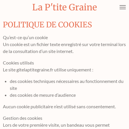
La P'tite Graine
Passer
au
contenu
POLITIQUE DE COOKIES
principal
Qu’est-ce qu’un cookie
Un cookie est un fichier texte enregistré sur votre terminal lors
de la consultation d’un site internet.
Cookies utilisés
Le site gitelaptitegraine.fr utilise uniquement :
des cookies techniques nécessaires au fonctionnement du
site
des cookies de mesure d’audience
Aucun cookie publicitaire n’est utilisé sans consentement.
Gestion des cookies
Lors de votre première visite, un bandeau vous permet